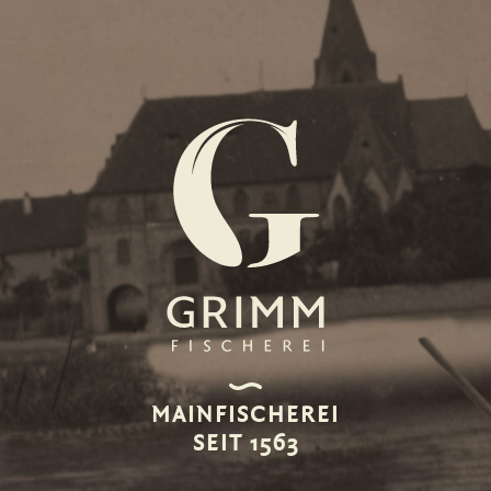
MAINFISCHEREI
SEIT 1563